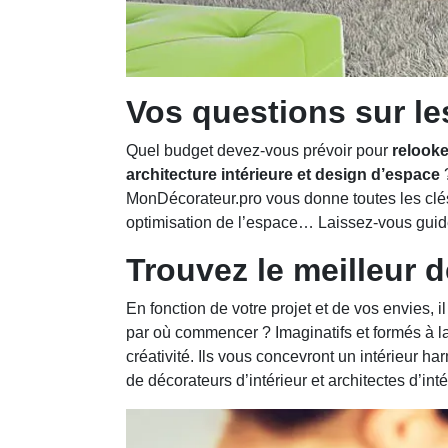
Vos questions sur le
Quel budget devez-vous prévoir pour
relooke
architecture intérieure et design d’espace
?
MonDécorateur.pro vous donne toutes les clés.
optimisation de l’espace… Laissez-vous guide
Trouvez le meilleur 
En fonction de votre projet et de vos envies, 
par où commencer ? Imaginatifs et formés à l
créativité. Ils vous concevront un intérieur h
de décorateurs d’intérieur et architectes d’inté