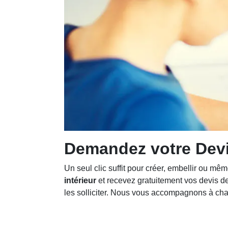
Demandez votre Dev
Un seul clic suffit pour créer, embellir ou mê
intérieur
et recevez gratuitement vos devis de
les solliciter. Nous vous accompagnons à chaqu