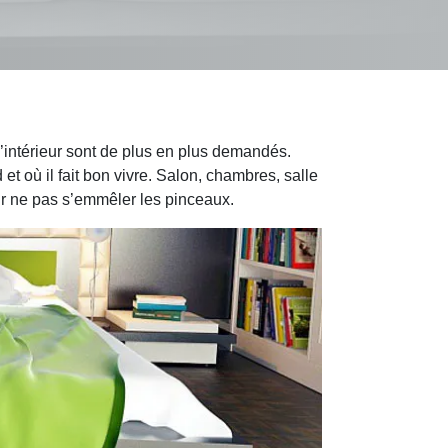
d’intérieur sont de plus en plus demandés.
 où il fait bon vivre. Salon, chambres, salle
our ne pas s’emmêler les pinceaux.