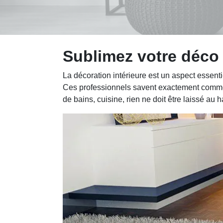
Sublimez votre déco
La décoration intérieure est un aspect essenti
Ces professionnels savent exactement comment
de bains, cuisine, rien ne doit être laissé a