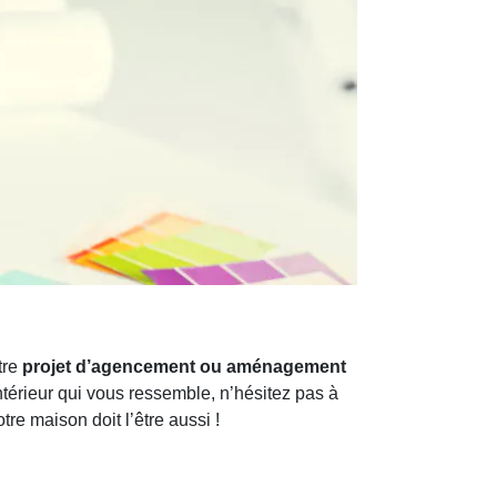
tre
projet d’agencement ou aménagement
ntérieur qui vous ressemble, n’hésitez pas à
re maison doit l’être aussi !