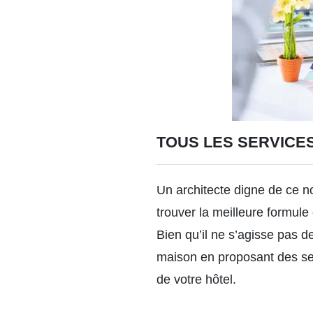
TOUS LES SERVICE
Un architecte digne de ce n
trouver la meilleure formule 
Bien qu’il ne s’agisse pas d
maison en proposant des ser
de votre hôtel.