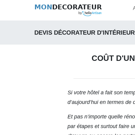
MON
DECORATEUR
DEVIS DÉCORATEUR D'INTÉRIEUR
COÛT D'UN
Si votre hôtel a fait son t
d’aujourd’hui en termes de 
Et pas n’importe quelle réno
par étapes et surtout faire 