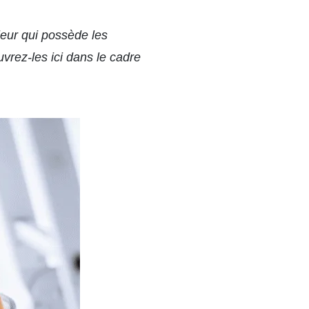
ieur qui possède les
uvrez-les ici dans le cadre