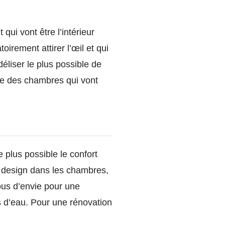
t qui vont être l’intérieur
oirement attirer l’œil et qui
idéliser le plus possible de
ore des chambres qui vont
e plus possible le confort
r design dans les chambres,
vous d’envie pour une
s d’eau. Pour une rénovation