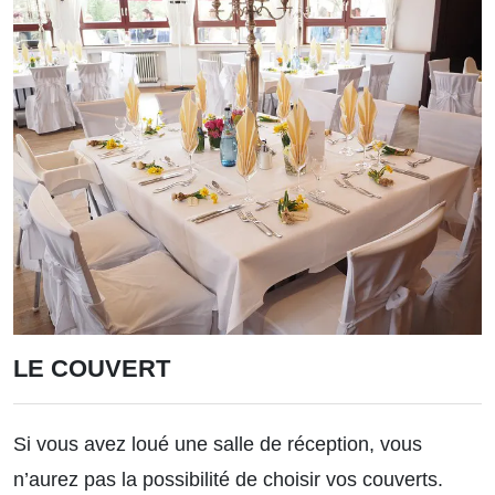
LE COUVERT
Si vous avez loué une salle de réception, vous
n’aurez pas la possibilité de choisir vos couverts.