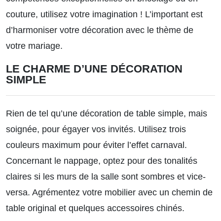
couture, utilisez votre imagination ! L’important est
d’harmoniser votre décoration avec le thème de
votre mariage.
LE CHARME D’UNE DÉCORATION
SIMPLE
Rien de tel qu’une décoration de table simple, mais
soignée, pour égayer vos invités. Utilisez trois
couleurs maximum pour éviter l’effet carnaval.
Concernant le nappage, optez pour des tonalités
claires si les murs de la salle sont sombres et vice-
versa. Agrémentez votre mobilier avec un chemin de
table original et quelques accessoires chinés.