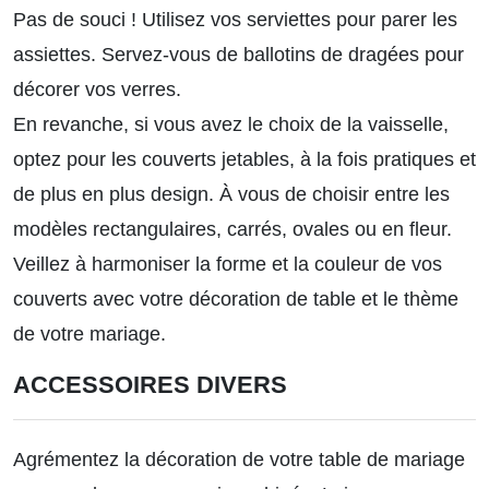
Pas de souci ! Utilisez vos serviettes pour parer les
assiettes. Servez-vous de ballotins de dragées pour
décorer vos verres.
En revanche, si vous avez le choix de la vaisselle,
optez pour les couverts jetables, à la fois pratiques et
de plus en plus design. À vous de choisir entre les
modèles rectangulaires, carrés, ovales ou en fleur.
Veillez à harmoniser la forme et la couleur de vos
couverts avec votre décoration de table et le thème
de votre mariage.
ACCESSOIRES DIVERS
Agrémentez la décoration de votre table de mariage