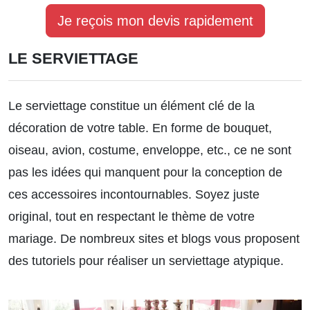
Je reçois mon devis rapidement
LE SERVIETTAGE
Le serviettage constitue un élément clé de la
décoration de votre table. En forme de bouquet,
oiseau, avion, costume, enveloppe, etc., ce ne sont
pas les idées qui manquent pour la conception de
ces accessoires incontournables. Soyez juste
original, tout en respectant le thème de votre
mariage. De nombreux sites et blogs vous proposent
des tutoriels pour réaliser un serviettage atypique.