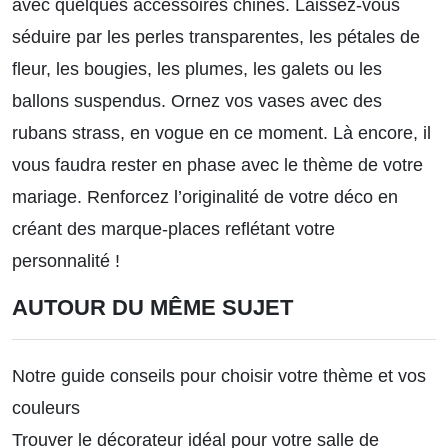
avec quelques accessoires chinés. Laissez-vous
séduire par les perles transparentes, les pétales de
fleur, les bougies, les plumes, les galets ou les
ballons suspendus. Ornez vos vases avec des
rubans strass, en vogue en ce moment. Là encore, il
vous faudra rester en phase avec le thème de votre
mariage. Renforcez l’originalité de votre déco en
créant des marque-places reflétant votre
personnalité !
AUTOUR DU MÊME SUJET
Notre guide conseils pour choisir votre thème et vos
couleurs
Trouver le décorateur idéal pour votre salle de