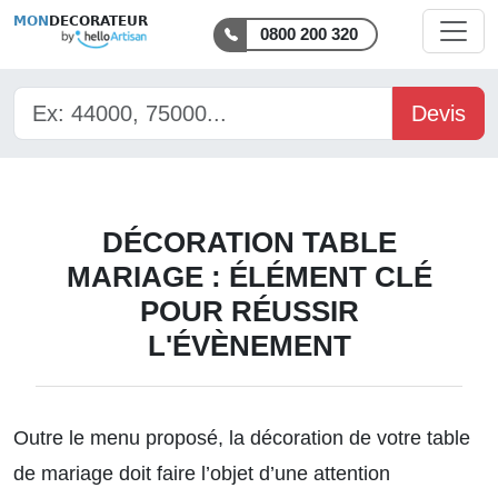
MON
DECORATEUR
0800 200 320
Devis
DÉCORATION TABLE
MARIAGE : ÉLÉMENT CLÉ
POUR RÉUSSIR
L'ÉVÈNEMENT
Outre le menu proposé, la décoration de votre table
de mariage doit faire l’objet d’une attention