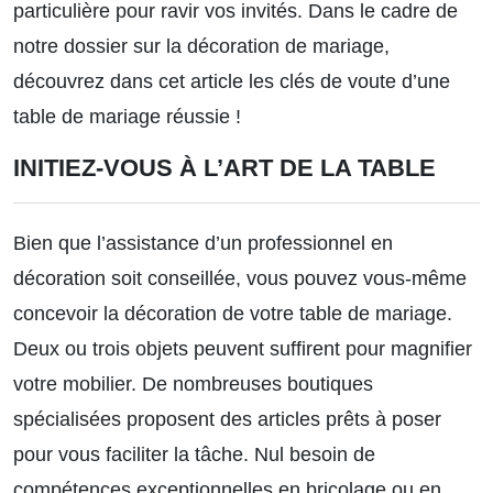
particulière pour ravir vos invités. Dans le cadre de
notre dossier
sur la décoration de mariage,
découvrez dans cet article les clés de voute d’une
table de mariage réussie !
INITIEZ-VOUS À L’ART DE LA TABLE
Bien que l’assistance d’un professionnel en
décoration soit conseillée, vous pouvez vous-même
concevoir la décoration de votre table de mariage.
Deux ou trois objets peuvent suffirent pour magnifier
votre mobilier. De nombreuses boutiques
spécialisées proposent des articles prêts à poser
pour vous faciliter la tâche. Nul besoin de
compétences exceptionnelles en bricolage ou en