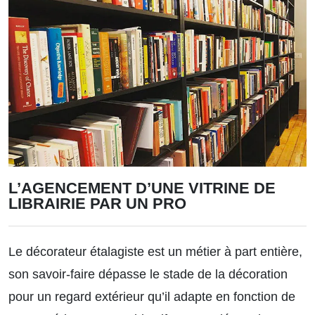
L’AGENCEMENT D’UNE VITRINE DE
LIBRAIRIE PAR UN PRO
Le décorateur étalagiste est un métier à part entière,
son savoir-faire dépasse le stade de la décoration
pour un regard extérieur qu’il adapte en fonction de