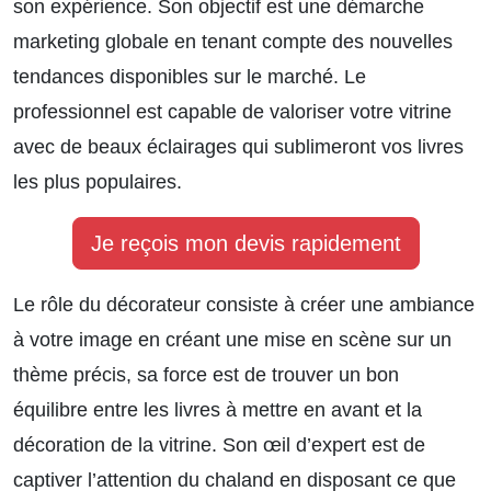
son expérience. Son objectif est une démarche
marketing globale en tenant compte des nouvelles
tendances disponibles sur le marché. Le
professionnel est capable de valoriser votre vitrine
avec de beaux éclairages qui sublimeront vos livres
les plus populaires.
Je reçois mon devis rapidement
Le rôle du décorateur consiste à créer une ambiance
à votre image en créant une mise en scène sur un
thème précis, sa force est de trouver un bon
équilibre entre les livres à mettre en avant et la
décoration de la vitrine. Son œil d’expert est de
captiver l’attention du chaland en disposant ce que