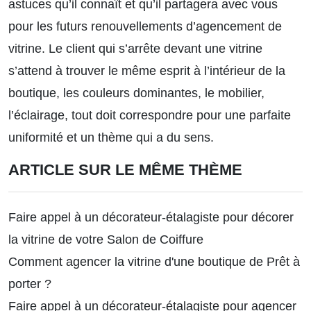
astuces qu’il connaît et qu’il partagera avec vous
pour les futurs renouvellements d’agencement de
vitrine. Le client qui s’arrête devant une vitrine
s’attend à trouver le même esprit à l’intérieur de la
boutique, les couleurs dominantes, le mobilier,
l’éclairage, tout doit correspondre pour une parfaite
uniformité et un thème qui a du sens.
ARTICLE SUR LE MÊME THÈME
Faire appel à un décorateur-étalagiste pour décorer
la vitrine de votre Salon de Coiffure
Comment agencer la vitrine d'une boutique de Prêt à
porter ?
Faire appel à un décorateur-étalagiste pour agencer