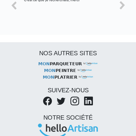
NOS AUTRES SITES
MON
PARQUETEUR
MON
PEINTRE
MON
PLATRIER
SUIVEZ-NOUS
NOTRE SOCIÉTÉ