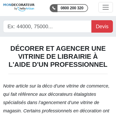
MON
DECORATEUR
0800 200 320
Devis
DÉCORER ET AGENCER UNE
VITRINE DE LIBRAIRIE À
L'AIDE D'UN PROFESSIONNEL
Notre article sur la
déco d’une vitrine de commerce,
qui fait référence aux décorateurs étalagistes
spécialisés dans l’agencement d’une vitrine de
magasin. Certains professionnels en décoration ont