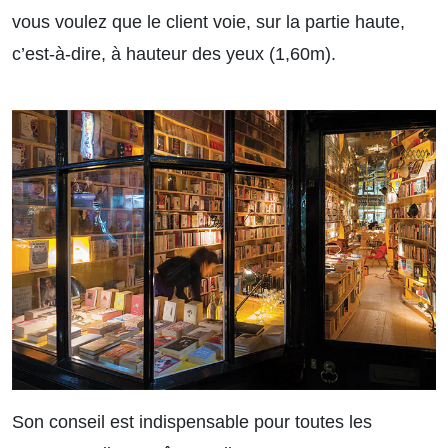
vous voulez que le client voie, sur la partie haute,
c’est-à-dire, à hauteur des yeux (1,60m).
Son conseil est indispensable pour toutes les