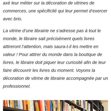
axé leur métier sur la décoration de vitrines de
commerces, une spécificité qui leur permet d’exercer
avec brio.
La vitrine d’une librairie ne s’adresse pas à tout le
monde, le libraire sait précisément quels livres
attireront l’attention, mais saura-t-il les mettre en
valeur ! Pour attirer du monde dans la boutique de
livres, le libraire doit piquer leur curiosité afin de leur
faire découvrir les livres du moment. Voyons la
décoration de vitrine de librairie accompagnée par un
professionnel.