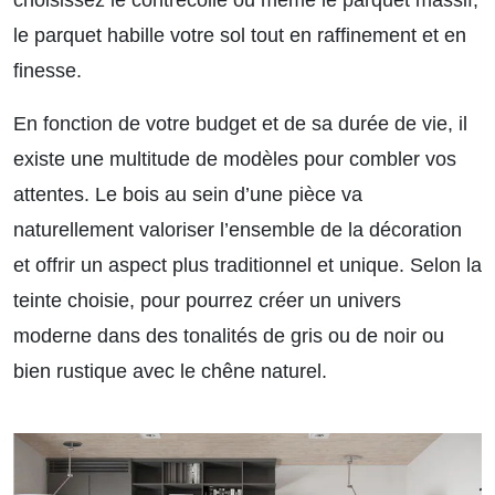
le parquet habille votre sol tout en raffinement et en
finesse.
En fonction de votre budget et de sa durée de vie, il
existe une multitude de modèles pour combler vos
attentes. Le bois au sein d’une pièce va
naturellement valoriser l’ensemble de la décoration
et offrir un aspect plus traditionnel et unique. Selon la
teinte choisie, pour pourrez créer un univers
moderne dans des tonalités de gris ou de noir ou
bien rustique avec le chêne naturel.