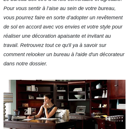
Pour vous sentir à l’aise au sein de votre bureau,
vous pourrez faire en sorte d’adopter un revêtement
de sol en accord avec vos envies et votre style pour
réaliser une décoration apaisante et invitant au
travail. Retrouvez tout ce qu'il ya à savoir sur
comment relooker un bureau à l'aide d'un décorateur
dans notre dossier.