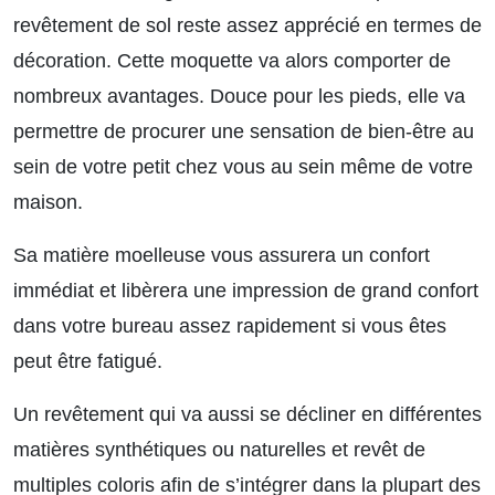
revêtement de sol reste assez apprécié en termes de
décoration. Cette moquette va alors comporter de
nombreux avantages. Douce pour les pieds, elle va
permettre de procurer une sensation de bien-être au
sein de votre petit chez vous au sein même de votre
maison.
Sa matière moelleuse vous assurera un confort
immédiat et libèrera une impression de grand confort
dans votre bureau assez rapidement si vous êtes
peut être fatigué.
Un revêtement qui va aussi se décliner en différentes
matières synthétiques ou naturelles et revêt de
multiples coloris afin de s’intégrer dans la plupart des