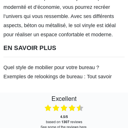
modernité et d’économie, vous pourrez recréer
l’univers qui vous ressemble. Avec ses différents
aspects, béton ou métallisé, le sol vinyle est idéal
pour réaliser un espace confortable et moderne.
EN SAVOIR PLUS
Quel style de mobilier pour votre bureau ?
Exemples de relookings de bureau : Tout savoir
Excellent
4.5/5
based on
1307
reviews
see some of the reviews here.