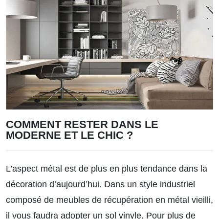
COMMENT RESTER DANS LE
MODERNE ET LE CHIC ?
L’aspect métal est de plus en plus tendance dans la
décoration d’aujourd’hui. Dans un style industriel
composé de meubles de récupération en métal vieilli,
il vous faudra adopter un sol vinyle. Pour plus de