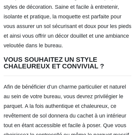
styles de décoration. Saine et facile à entretenir,
isolante et pratique, la moquette est parfaite pour
vous assurer un sol sécurisant et doux pour les pieds
et ainsi vous offrir un décor douillet et une ambiance
veloutée dans le bureau.
VOUS SOUHAITEZ UN STYLE
CHALEUREUX ET CONVIVIAL ?
Afin de bénéficier d’un charme particulier et naturel
au sein de votre bureau, vous devrez privilégier le
parquet. A la fois authentique et chaleureux, ce
revêtement de sol donnera du cachet à un intérieur
tout en étant accessible et facile à poser. Que vous
choisissez le contrecollé ou même le parquet massif,