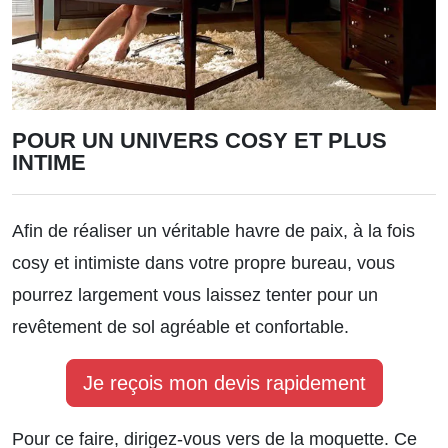
POUR UN UNIVERS COSY ET PLUS
INTIME
Afin de réaliser un véritable havre de paix, à la fois
cosy et intimiste dans votre propre bureau, vous
pourrez largement vous laissez tenter pour un
revêtement de sol agréable et confortable.
Je reçois mon devis rapidement
Pour ce faire, dirigez-vous vers de la moquette. Ce