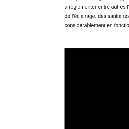
à règlementer entre autres 
de l’éclairage, des sanitaire
considérablement en fonction 