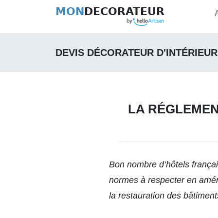
MON
DECORATEUR
DEVIS DÉCORATEUR D'INTÉRIEUR
LA RÉGLEMEN
Bon nombre d’hôtels frança
normes à respecter en aména
la restauration des bâtiment