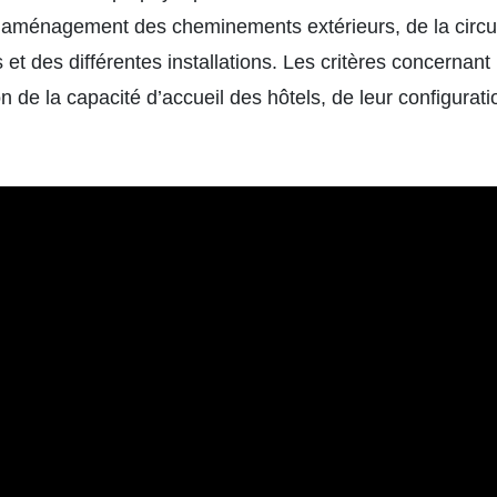
l’aménagement des cheminements extérieurs, de la circul
s et des différentes installations. Les critères concernant
de la capacité d’accueil des hôtels, de leur configuration