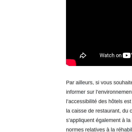
Par ailleurs, si vous souhai
informer sur l’environnement
l’accessibilité des hôtels est
la caisse de restaurant, du
s’appliquent également à la 
normes relatives à la réhabil