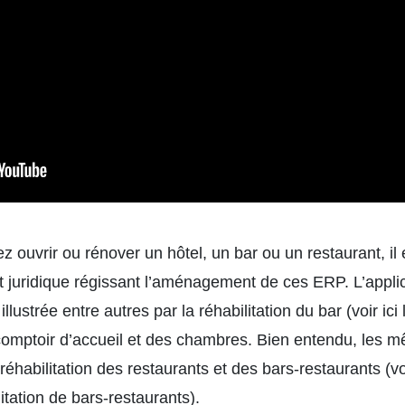
tez ouvrir ou rénover un hôtel, un bar ou un restaurant, i
 juridique régissant l’aménagement de ces ERP. L’applica
 illustrée entre autres par la réhabilitation du bar (voir
ici
 comptoir d’accueil et des chambres. Bien entendu, les
réhabilitation des restaurants
et des bars-restaurants (vo
itation de bars-restaurants).