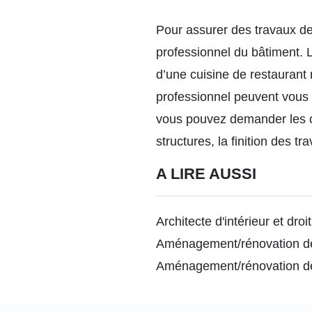
Pour assurer des travaux de
professionnel du bâtiment.
d’une cuisine de restaurant
professionnel peuvent vous é
vous pouvez demander les c
structures, la finition des t
A LIRE AUSSI
Architecte d'intérieur et droit
Aménagement/rénovation de 
Aménagement/rénovation de