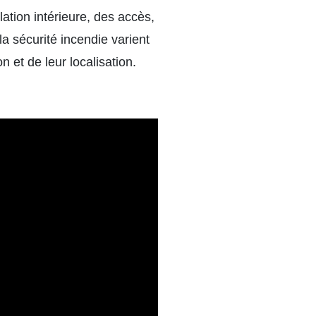
ation intérieure, des accès,
 la sécurité incendie varient
 et de leur localisation.