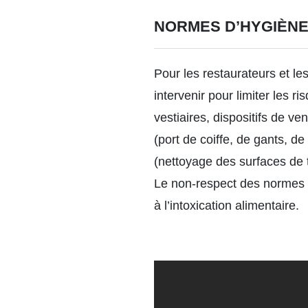
NORMES D’HYGIÈNE
Pour les restaurateurs et les
intervenir pour limiter les r
vestiaires, dispositifs de ve
(port de coiffe, de gants, de
(nettoyage des surfaces de t
Le non-respect des normes d
à l’intoxication alimentaire.