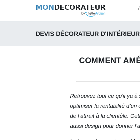
MON
DECORATEUR
DEVIS DÉCORATEUR D'INTÉRIEUR
COMMENT AMÉN
Retrouvez tout ce qu'il ya à s
optimiser la rentabilité d’
de l’attrait à la clientèle. C
aussi design pour donner l’