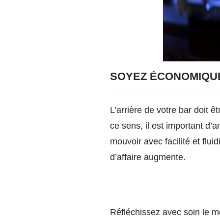
SOYEZ ÉCONOMIQU
L’arrière de votre bar doit ê
ce sens, il est important d
mouvoir avec facilité et flui
d’affaire augmente.
Réfléchissez avec soin le mo