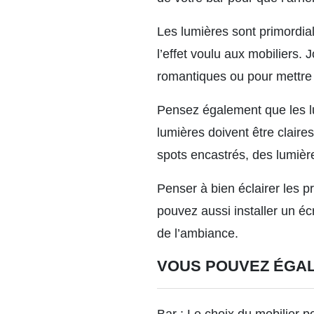
Les lumières sont primordial
l’effet voulu aux mobiliers.
romantiques ou pour mettre e
Pensez également que les lu
lumières doivent être claire
spots encastrés, des lumièr
Penser à bien éclairer les pr
pouvez aussi installer un éc
de l’ambiance.
VOUS POUVEZ ÉGA