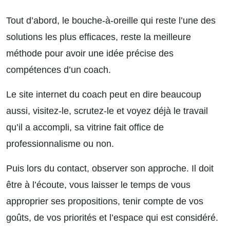
Tout d’abord, le bouche-à-oreille qui reste l’une des
solutions les plus efficaces, reste la meilleure
méthode pour avoir une idée précise des
compétences d’un coach.
Le site internet du coach peut en dire beaucoup
aussi, visitez-le, scrutez-le et voyez déjà le travail
qu’il a accompli, sa vitrine fait office de
professionnalisme ou non.
Puis lors du contact, observer son approche. Il doit
être à l’écoute, vous laisser le temps de vous
approprier ses propositions, tenir compte de vos
goûts, de vos priorités et l’espace qui est considéré.