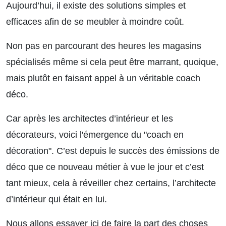
Aujourd’hui, il existe des solutions simples et
efficaces afin de se meubler à moindre coût.
Non pas en parcourant des heures les magasins
spécialisés même si cela peut être marrant, quoique,
mais plutôt en faisant appel à un véritable coach
déco.
Car après les architectes d’intérieur et les
décorateurs, voici l'émergence du "coach en
décoration". C’est depuis le succès des émissions de
déco que ce nouveau métier à vue le jour et c’est
tant mieux, cela à réveiller chez certains, l’architecte
d’intérieur qui était en lui.
Nous allons essayer ici de faire la part des choses