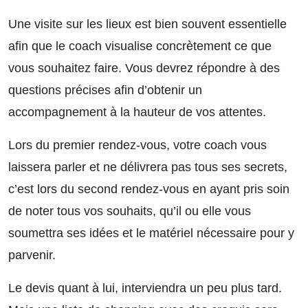
Une visite sur les lieux est bien souvent essentielle
afin que le coach visualise concrètement ce que
vous souhaitez faire. Vous devrez répondre à des
questions précises afin d’obtenir un
accompagnement à la hauteur de vos attentes.
Lors du premier rendez-vous, votre coach vous
laissera parler et ne délivrera pas tous ses secrets,
c’est lors du second rendez-vous en ayant pris soin
de noter tous vos souhaits, qu’il ou elle vous
soumettra ses idées et le matériel nécessaire pour y
parvenir.
Le devis quant à lui, interviendra un peu plus tard.