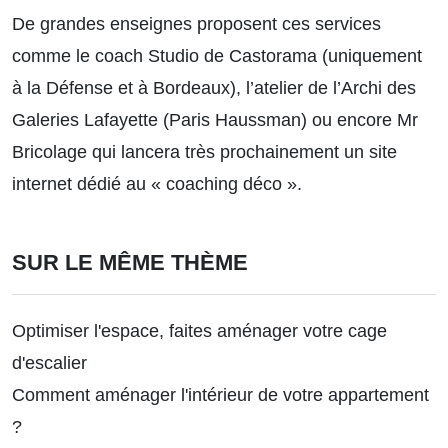
De grandes enseignes proposent ces services
comme le coach Studio de Castorama (uniquement
à la Défense et à Bordeaux), l’atelier de l’Archi des
Galeries Lafayette (Paris Haussman) ou encore Mr
Bricolage qui lancera très prochainement un site
internet dédié au « coaching déco ».
SUR LE MÊME THÈME
Optimiser l'espace, faites aménager votre cage
d'escalier
Comment aménager l'intérieur de votre appartement
?