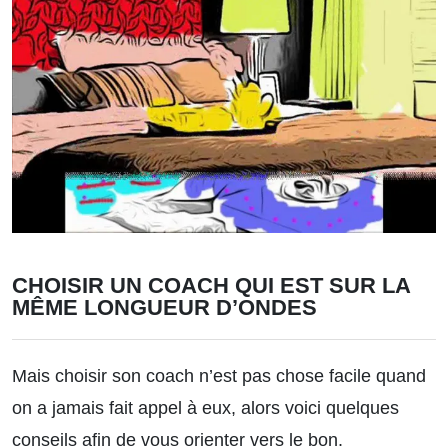
CHOISIR UN COACH QUI EST SUR LA
MÊME LONGUEUR D’ONDES
Mais choisir son coach n’est pas chose facile quand
on a jamais fait appel à eux, alors voici quelques
conseils afin de vous orienter vers le bon.