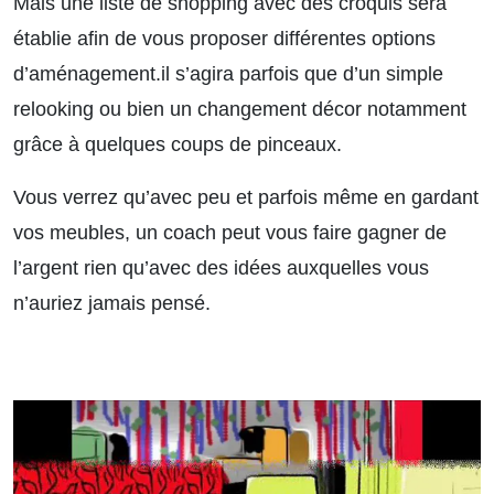
Mais une liste de shopping avec des croquis sera
établie afin de vous proposer différentes options
d’aménagement.il s’agira parfois que d’un simple
relooking ou bien un changement décor notamment
grâce à quelques coups de pinceaux.
Vous verrez qu’avec peu et parfois même en gardant
vos meubles, un coach peut vous faire gagner de
l’argent rien qu’avec des idées auxquelles vous
n’auriez jamais pensé.