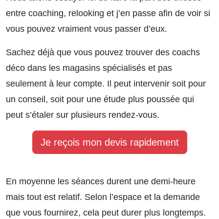
entre coaching, relooking et j’en passe afin de voir si
vous pouvez vraiment vous passer d’eux.
Sachez déjà que vous pouvez trouver des coachs
déco dans les magasins spécialisés et pas
seulement à leur compte. Il peut intervenir soit pour
un conseil, soit pour une étude plus poussée qui
peut s’étaler sur plusieurs rendez-vous.
Je reçois mon devis rapidement
En moyenne les séances durent une demi-heure
mais tout est relatif. Selon l’espace et la demande
que vous fournirez, cela peut durer plus longtemps.