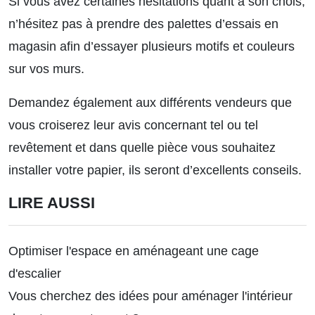
Si vous avez certaines hésitations quant à son chois,
n’hésitez pas à prendre des palettes d’essais en
magasin afin d’essayer plusieurs motifs et couleurs
sur vos murs.
Demandez également aux différents vendeurs que
vous croiserez leur avis concernant tel ou tel
revêtement et dans quelle pièce vous souhaitez
installer votre papier, ils seront d’excellents conseils.
LIRE AUSSI
Optimiser l'espace en aménageant une cage
d'escalier
Vous cherchez des idées pour aménager l'intérieur