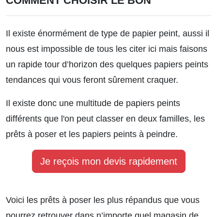
COMMENT CHOISIR LE BON
Il existe énormément de type de papier peint, aussi il
nous est impossible de tous les citer ici mais faisons
un rapide tour d’horizon des quelques papiers peints
tendances qui vous feront sûrement craquer.
Il existe donc une multitude de papiers peints
différents que l'on peut classer en deux familles, les
prêts à poser et les papiers peints à peindre.
Je reçois mon devis rapidement
Voici les prêts à poser les plus répandus que vous
pourrez retrouver dans n’importe quel magasin de