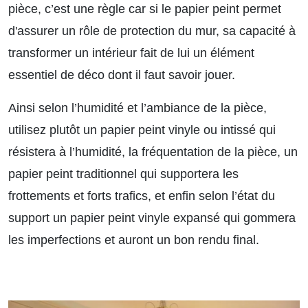
pièce, c’est une règle car si le papier peint permet
d'assurer un rôle de protection du mur, sa capacité à
transformer un intérieur fait de lui un élément
essentiel de déco dont il faut savoir jouer.
Ainsi selon l’humidité et l’ambiance de la pièce,
utilisez plutôt un papier peint vinyle ou intissé qui
résistera à l’humidité, la fréquentation de la pièce, un
papier peint traditionnel qui supportera les
frottements et forts trafics, et enfin selon l’état du
support un papier peint vinyle expansé qui gommera
les imperfections et auront un bon rendu final.