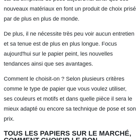
nouveaux matériaux en font un produit de choix prisé
par de plus en plus de monde.
De plus, il ne nécessite très peu voir aucun entretien
et sa tenue est de plus en plus longue. Focus
aujourd'hui sur le papier peint, les nouvelles
tendances ainsi que ses avantages.
Comment le choisit-on ? Selon plusieurs critères
comme le type de papier que vous voulez utiliser,
ses couleurs et motifs et dans quelle pièce il sera le
mieux adapté ou encore sa technique de pose et son
prix.
TOUS LES PAPIERS SUR LE MARCHÉ,