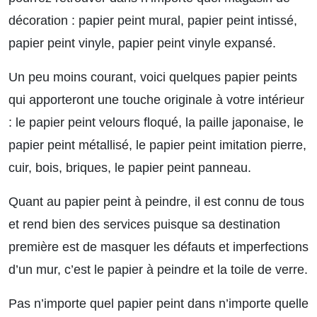
décoration : papier peint mural, papier peint intissé,
papier peint vinyle, papier peint vinyle expansé.
Un peu moins courant, voici quelques papier peints
qui apporteront une touche originale à votre intérieur
: le papier peint velours floqué, la paille japonaise, le
papier peint métallisé, le papier peint imitation pierre,
cuir, bois, briques, le papier peint panneau.
Quant au papier peint à peindre, il est connu de tous
et rend bien des services puisque sa destination
première est de masquer les défauts et imperfections
d’un mur, c’est le papier à peindre et la toile de verre.
Pas n’importe quel papier peint dans n’importe quelle