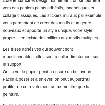
Côté tendance et design maintenant, on se tournera
vers des papiers peints adhésifs, magnétiques et
collage classiques. Les stickers muraux par exemple
vous permettent de créer des motifs d’un genre
nouveaux et apporte un style unique, votre style
propre. Il en existe des milliers aux motifs multiples.
Les frises adhésives qui souvent sont
repositionnables, elles sont à coller directement sur
le support.
On l’a vu, le papier peint à encore un bel avenir.
Facile à poser et à enlever, on peut aujourd'hui
profiter de ce revêtement au même titre que la
peinture.