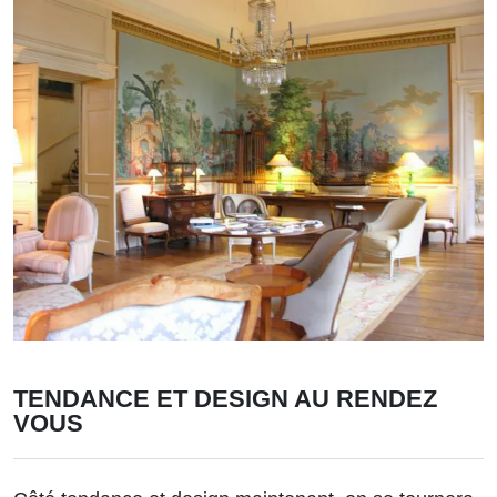
TENDANCE ET DESIGN AU RENDEZ
VOUS