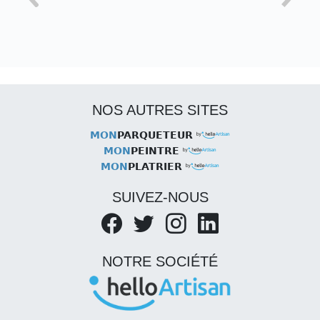
NOS AUTRES SITES
MON
PARQUETEUR
MON
PEINTRE
MON
PLATRIER
SUIVEZ-NOUS
NOTRE SOCIÉTÉ