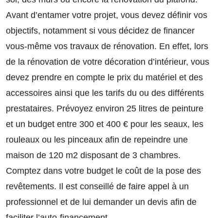
Avant d’entamer votre projet, vous devez définir vos
objectifs, notamment si vous décidez de financer
vous-même vos travaux de rénovation. En effet, lors
de la rénovation de votre décoration d’intérieur, vous
devez prendre en compte le prix du matériel et des
accessoires ainsi que les tarifs du ou des différents
prestataires. Prévoyez environ 25 litres de peinture
et un budget entre 300 et 400 € pour les seaux, les
rouleaux ou les pinceaux afin de repeindre une
maison de 120 m2 disposant de 3 chambres.
Comptez dans votre budget le coût de la pose des
revêtements. Il est conseillé de faire appel à un
professionnel et de lui demander un devis afin de
faciliter l’auto-financement.