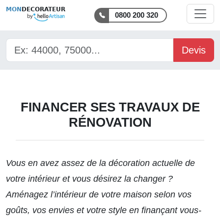
MON
DECORATEUR
0800 200 320
Devis
FINANCER SES TRAVAUX DE
RÉNOVATION
Vous en avez assez de la décoration actuelle de
votre intérieur et vous désirez la changer ?
Aménagez l’intérieur de votre maison selon vos
goûts, vos envies et votre style en finançant vous-