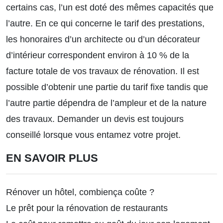
certains cas, l’un est doté des mêmes capacités que
l’autre. En ce qui concerne le tarif des prestations,
les honoraires d’un architecte ou d’un décorateur
d’intérieur correspondent environ à 10 % de la
facture totale de vos travaux de rénovation. Il est
possible d’obtenir une partie du tarif fixe tandis que
l’autre partie dépendra de l’ampleur et de la nature
des travaux. Demander un devis est toujours
conseillé lorsque vous entamez votre projet.
EN SAVOIR PLUS
Rénover un hôtel, combiença coûte ?
Le prêt pour la rénovation de restaurants