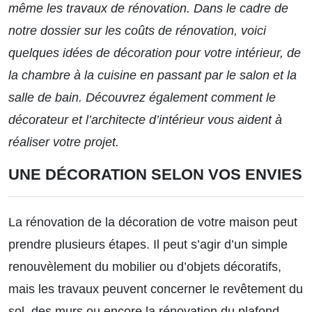
même les travaux de rénovation. Dans le cadre de
notre dossier sur les coûts de rénovation
, voici
quelques idées de décoration pour votre intérieur, de
la chambre à la cuisine en passant par le salon et la
salle de bain. Découvrez également comment le
décorateur et l’architecte d’intérieur vous aident à
réaliser votre projet.
UNE DÉCORATION SELON VOS ENVIES
La rénovation de la décoration de votre maison peut
prendre plusieurs étapes. Il peut s’agir d’un simple
renouvèlement du mobilier ou d’objets décoratifs,
mais les travaux peuvent concerner le revêtement du
sol, des murs ou encore la rénovation du plafond.