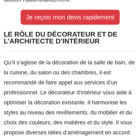
Je reçois mon devis rapidement
LE RÔLE DU DÉCORATEUR ET DE
L’ARCHITECTE D’INTÉRIEUR
Qu’il s’agisse de la décoration de la salle de bain, de
la cuisine, du salon ou des chambres, il est
recommandé de faire appel aux services d’un
professionnel. Le décorateur d’intérieur vous aide à
optimiser la décoration existante. Il harmonise les
styles au niveau des revêtements, du mobilier et du
choix des couleurs, des matières et du style. Il vous
propose diverses idées d’aménagement en accord