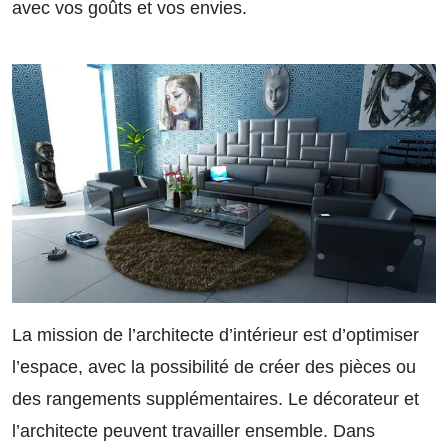
avec vos goûts et vos envies.
La mission de l’architecte d’intérieur est d’optimiser
l’espace, avec la possibilité de créer des pièces ou
des rangements supplémentaires. Le décorateur et
l’architecte peuvent travailler ensemble. Dans